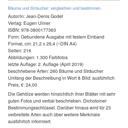
Bäume und Sträucher: vergleichen und bestimmen
Autor/in: Jean-Denis Godet
Verlag: Eugen Ulmer
ISBN: 978-3800177363
Form: Gebundene Ausgabe mit festem Einband
Format, cm: 21,2 x 29,4 (~DIN A4)
Seiten: 216
Abbildungen: 1.300 Farbfotos
letzte Auflage: 2. Auflage (April 2019)
beschriebene Arten: 260 Bäume und Sträucher
Umfang der Beschreibung in Wort & Bild: ausführlich
Preis, €: 24,00
Die Gehölze werden hinsichtlich ihrer Blätter mit sehr
guten Fotos und verbal beschrieben. Dichotomer
Bestimmungsschlüssel. Darüber hinaus wird für 23
verbreitete Arten auch über weitere Merkmale
ausführlich informiert.