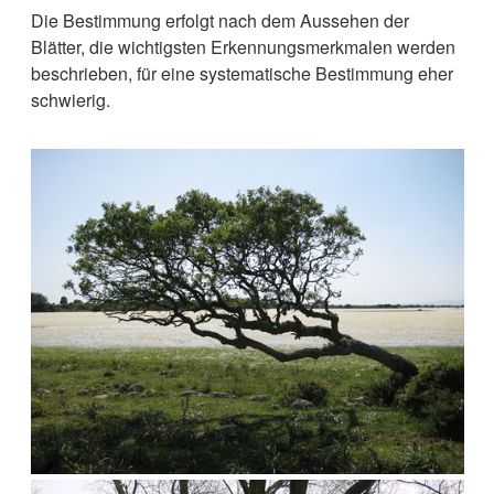
Die Bestimmung erfolgt nach dem Aussehen der
Blätter, die wichtigsten Erkennungsmerkmalen werden
beschrieben, für eine systematische Bestimmung eher
schwierig.