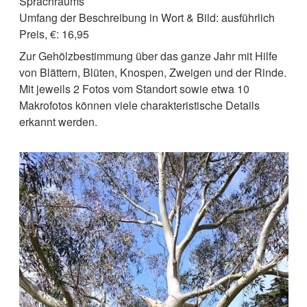
Sprachraums
Umfang der Beschreibung in Wort & Bild: ausführlich
Preis, €: 16,95
Zur Gehölzbestimmung über das ganze Jahr mit Hilfe
von Blättern, Blüten, Knospen, Zweigen und der Rinde.
Mit jeweils 2 Fotos vom Standort sowie etwa 10
Makrofotos können viele charakteristische Details
erkannt werden.