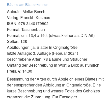
Bäume am Blatt erkennen
Autor/in: Meike Bosch
Verlag: Franckh-Kosmos
ISBN: 978-3440179802
Format: Taschenbuch
Format, cm: 13,4 x 19,4 (etwas kleiner als DIN A5)
Seiten: 128
Abbildungen: ja, Blätter in Originalgröße
letzte Auflage: 3. Auflage (Februar 2024)
beschriebene Arten: 78 Bäume und Sträucher
Umfang der Beschreibung in Wort & Bild: ausführlich
Preis, €: 14,00
Bestimmung der Arten durch Abgleich eines Blattes mit
der entsprechenden Abbildung in Originalgröße. Eine
kurze Beschreibung und weitere Fotos des Gehölzes
ergänzen die Zuordnung. Für Einsteiger.