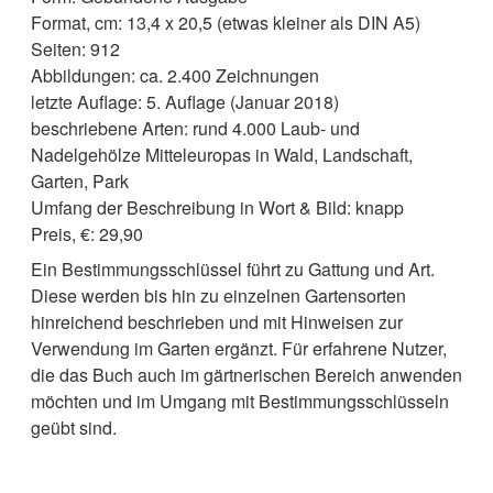
Format, cm: 13,4 x 20,5 (etwas kleiner als DIN A5)
Seiten: 912
Abbildungen: ca. 2.400 Zeichnungen
letzte Auflage: 5. Auflage (Januar 2018)
beschriebene Arten: rund 4.000 Laub- und
Nadelgehölze Mitteleuropas in Wald, Landschaft,
Garten, Park
Umfang der Beschreibung in Wort & Bild: knapp
Preis, €: 29,90
Ein Bestimmungsschlüssel führt zu Gattung und Art.
Diese werden bis hin zu einzelnen Gartensorten
hinreichend beschrieben und mit Hinweisen zur
Verwendung im Garten ergänzt. Für erfahrene Nutzer,
die das Buch auch im gärtnerischen Bereich anwenden
möchten und im Umgang mit Bestimmungsschlüsseln
geübt sind.