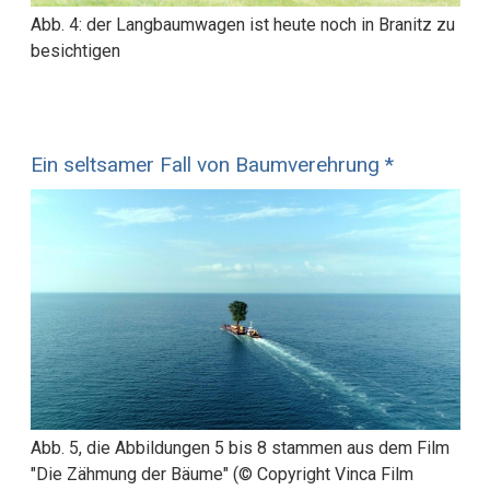
Abb. 4: der Langbaumwagen ist heute noch in Branitz zu
besichtigen
Ein seltsamer Fall von Baumverehrung *
Abb. 5, die Abbildungen 5 bis 8 stammen aus dem Film
"Die Zähmung der Bäume" (© Copyright Vinca Film