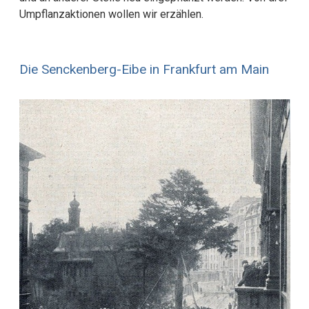
Umpflanzaktionen wollen wir erzählen.
Die Senckenberg-Eibe in Frankfurt am Main