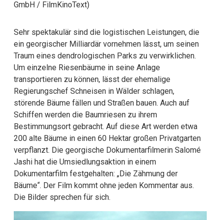
GmbH / FilmKinoText)
Sehr spektakulär sind die logistischen Leistungen, die
ein georgischer Milliardär vornehmen lässt, um seinen
Traum eines dendrologischen Parks zu verwirklichen.
Um einzelne Riesenbäume in seine Anlage
transportieren zu können, lässt der ehemalige
Regierungschef Schneisen in Wälder schlagen,
störende Bäume fällen und Straßen bauen. Auch auf
Schiffen werden die Baumriesen zu ihrem
Bestimmungsort gebracht. Auf diese Art werden etwa
200 alte Bäume in einen 60 Hektar großen Privatgarten
verpflanzt. Die georgische Dokumentarfilmerin Salomé
Jashi hat die Umsiedlungsaktion in einem
Dokumentarfilm festgehalten: „Die Zähmung der
Bäume“. Der Film kommt ohne jeden Kommentar aus.
Die Bilder sprechen für sich.