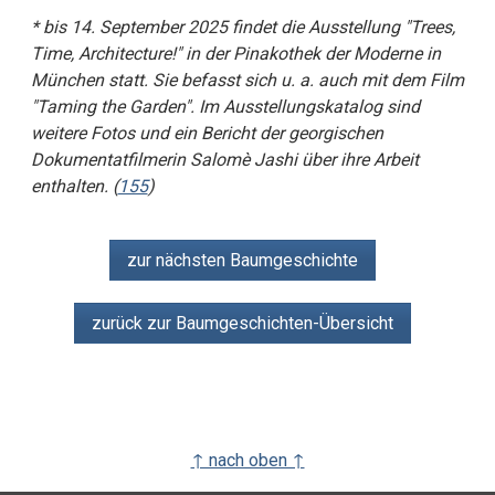
* bis 14. September 2025 findet die Ausstellung "Trees,
Time, Architecture!" in der Pinakothek der Moderne in
München statt. Sie befasst sich u. a. auch mit dem Film
"Taming the Garden". Im Ausstellungskatalog sind
weitere Fotos und ein Bericht der georgischen
Dokumentatfilmerin Salomè Jashi über ihre Arbeit
enthalten. (
155
)
zur nächsten Baumgeschichte
zurück zur Baumgeschichten-Übersicht
↑ nach oben ↑