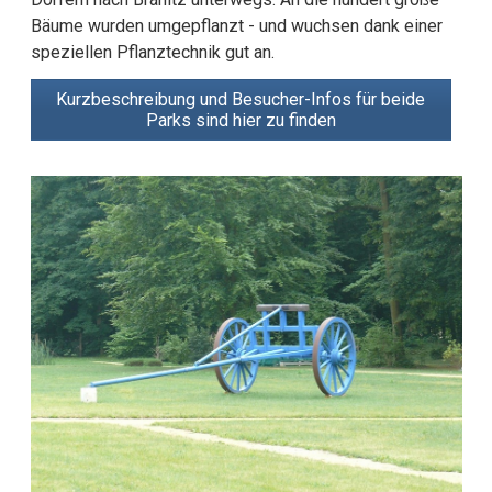
Bäume wurden umgepflanzt - und wuchsen dank einer
speziellen Pflanztechnik gut an.
Kurzbeschreibung und Besucher-Infos für beide
Parks sind hier zu finden