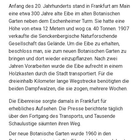
Anfang des 20. Jahrhunderts stand in Frankfurt am Main
eine etwa 300 Jahre alte Eibe im alten Botanischen
Garten neben dem Eschenheimer Turm. Sie hatte eine
Höhe von etwa 12 Metern und wog ca. 40 Tonnen. 1907
verkaufte die Senckenbergische Naturforschende
Gesellschaft das Gelände. Um die Eibe zu erhalten,
beschloss man, sie zum neuen Botanischen Garten zu
bringen und dort wieder einzupflanzen. Nach zwei
Jahren Vorarbeiten wurde die Eibe aufrecht in einem
Holzkasten durch die Stadt transportiert. Für die
dreieinhalb Kilometer lange Wegstrecke benötigten die
beiden Dampfwalzen, die sie zogen, mehrere Wochen.
Die Eibenreise sorgte damals in Frankfurt für
erhebliches Aufsehen. Die Presse berichtete täglich
über den Fortgang des Transports, und Tausende
Schaulustige säumten ihren Weg.
Der neue Botanische Garten wurde 1960 in den