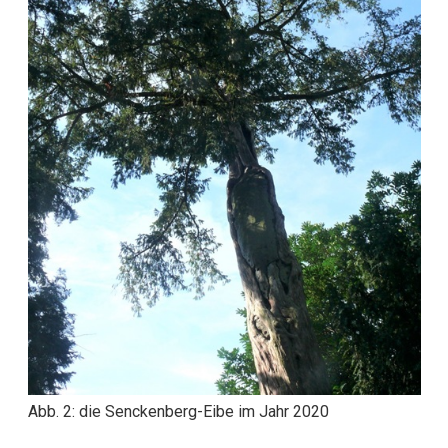
Abb. 2: die Senckenberg-Eibe im Jahr 2020