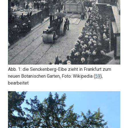
Abb. 1: die Senckenberg-Eibe zieht in Frankfurt zum
neuen Botanischen Garten, Foto: Wikipedia (
59
),
bearbeitet