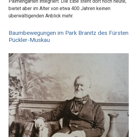
Palmengarten integriert. Die Eibe steht dort noch heute,
bietet aber im Alter von etwa 400 Jahren keinen
überwältigenden Anblick mehr.
Baumbewegungen im Park Branitz des Fürsten
Pückler-Muskau