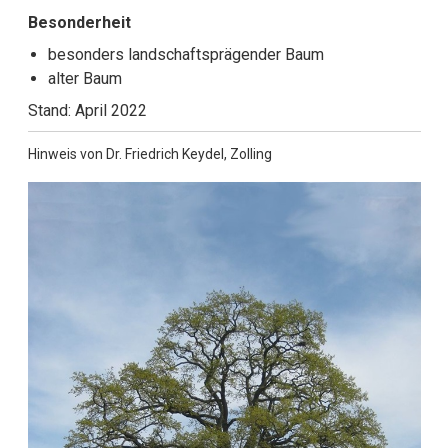
Besonderheit
besonders landschaftsprägender Baum
alter Baum
Stand: April 2022
Hinweis von Dr. Friedrich Keydel, Zolling